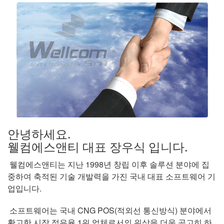
안녕하세요.
웰컴에스앤티 대표 장우식 입니다.
웰컴에스앤티는 지난 1998년 창립 이후 솔루션 분야에 집
중하여 축적된 기술 개발력을 가진 국내 대표 소프트웨어 기
업입니다.
소프트웨어는 국내 CNG POS(적외선 통신방식) 분야에서
확고한 시장 점유율 1위 업체로서의 위상을 더욱 공고히 하