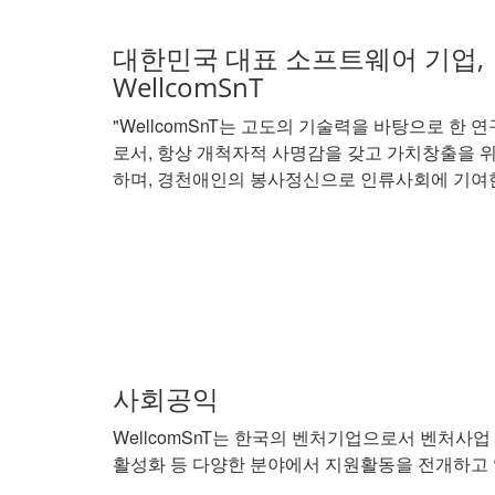
대한민국 대표 소프트웨어 기업,
WellcomSnT
"WellcomSnT는 고도의 기술력을 바탕으로 한
로서, 항상 개척자적 사명감을 갖고 가치창출을 
하며, 경천애인의 봉사정신으로 인류사회에 기여한
사회공익
WellcomSnT는 한국의 벤처기업으로서 벤처사
활성화 등 다양한 분야에서 지원활동을 전개하고 