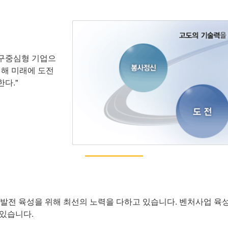
 연구중심형 기업으
위해 미래에 도전
다."
업 발전 육성을 위해 최선의 노력을 다하고 있습니다. 벤처사업 육성
있습니다.