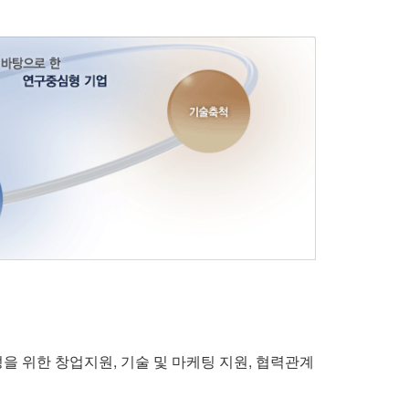
을 위한 창업지원, 기술 및 마케팅 지원, 협력관계