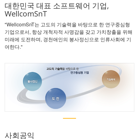
대한민국 대표 소프트웨어 기업,
WellcomSnT
"WellcomSnT는 고도의 기술력을 바탕으로 한 연구중심형
기업으로서, 항상 개척자적 사명감을 갖고 가치창출을 위해
미래에 도전하며, 경천애인의 봉사정신으로 인류사회에 기
여한다."
사회공익