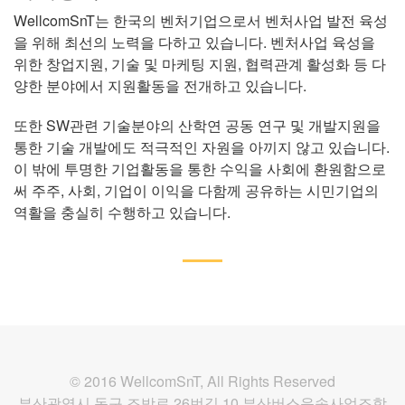
WellcomSnT는 한국의 벤처기업으로서 벤처사업 발전 육성
을 위해 최선의 노력을 다하고 있습니다. 벤처사업 육성을
위한 창업지원, 기술 및 마케팅 지원, 협력관계 활성화 등 다
양한 분야에서 지원활동을 전개하고 있습니다.
또한 SW관련 기술분야의 산학연 공동 연구 및 개발지원을
통한 기술 개발에도 적극적인 자원을 아끼지 않고 있습니다.
이 밖에 투명한 기업활동을 통한 수익을 사회에 환원함으로
써 주주, 사회, 기업이 이익을 다함께 공유하는 시민기업의
역활을 충실히 수행하고 있습니다.
© 2016 WellcomSnT, All Rights Reserved
부산광역시 동구 조방로 26번길 10 부산버스운송사업조합