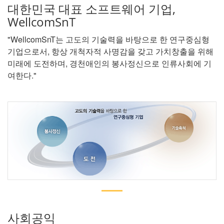
대한민국 대표 소프트웨어 기업,
WellcomSnT
"WellcomSnT는 고도의 기술력을 바탕으로 한 연구중심형
기업으로서, 항상 개척자적 사명감을 갖고 가치창출을 위해
미래에 도전하며, 경천애인의 봉사정신으로 인류사회에 기
여한다."
사회공익