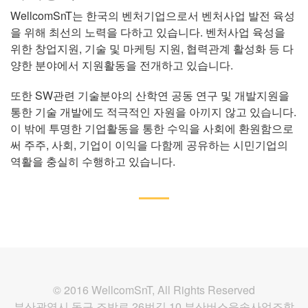
WellcomSnT는 한국의 벤처기업으로서 벤처사업 발전 육성
을 위해 최선의 노력을 다하고 있습니다. 벤처사업 육성을
위한 창업지원, 기술 및 마케팅 지원, 협력관계 활성화 등 다
양한 분야에서 지원활동을 전개하고 있습니다.
또한 SW관련 기술분야의 산학연 공동 연구 및 개발지원을
통한 기술 개발에도 적극적인 자원을 아끼지 않고 있습니다.
이 밖에 투명한 기업활동을 통한 수익을 사회에 환원함으로
써 주주, 사회, 기업이 이익을 다함께 공유하는 시민기업의
역활을 충실히 수행하고 있습니다.
© 2016 WellcomSnT, All Rights Reserved
부산광역시 동구 조방로 26번길 10 부산버스운송사업조합