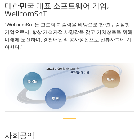
대한민국 대표 소프트웨어 기업,
WellcomSnT
"WellcomSnT는 고도의 기술력을 바탕으로 한 연구중심형
기업으로서, 항상 개척자적 사명감을 갖고 가치창출을 위해
미래에 도전하며, 경천애인의 봉사정신으로 인류사회에 기
여한다."
사회공익