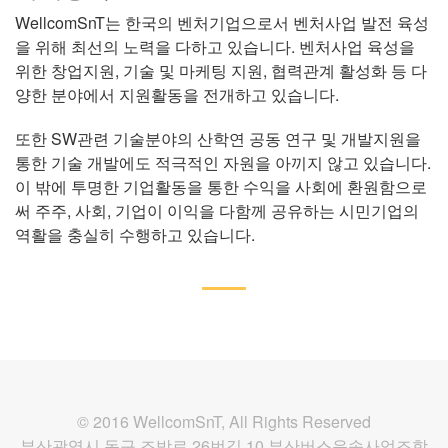
WellcomSnT는 한국의 벤처기업으로서 벤처사업 발전 육성
을 위해 최선의 노력을 다하고 있습니다. 벤처사업 육성을
위한 창업지원, 기술 및 마케팅 지원, 협력관계 활성화 등 다
양한 분야에서 지원활동을 전개하고 있습니다.
또한 SW관련 기술분야의 산학연 공동 연구 및 개발지원을
통한 기술 개발에도 적극적인 자원을 아끼지 않고 있습니다.
이 밖에 투명한 기업활동을 통한 수익을 사회에 환원함으로
써 주주, 사회, 기업이 이익을 다함께 공유하는 시민기업의
역활을 충실히 수행하고 있습니다.
© 2016 WellcomSnT, All Rights Reserved
부산광역시 동구 조방로 26번길 10 부산버스운송사업조합