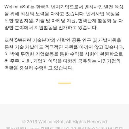
WellcomSnT는 한국의 벤처기업으로서 벤처사업 발전 육성
을 위해 최선의 노력을 다하고 있습니다. 벤처사업 육성을
위한 창업지원, 기술 및 마케팅 지원, 협력관계 활성화 등 다
양한 분야에서 지원활동을 전개하고 있습니다.
또한 SW관련 기술분야의 산학연 공동 연구 및 개발지원을
통한 기술 개발에도 적극적인 자원을 아끼지 않고 있습니다.
이 밖에 투명한 기업활동을 통한 수익을 사회에 환원함으로
써 주주, 사회, 기업이 이익을 다함께 공유하는 시민기업의
역활을 충실히 수행하고 있습니다.
© 2016 WellcomSnT, All Rights Reserved
부산광역시 동구 조방로 26번길 10 부산버스운송사업조합