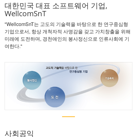
대한민국 대표 소프트웨어 기업,
WellcomSnT
"WellcomSnT는 고도의 기술력을 바탕으로 한 연구중심형
기업으로서, 항상 개척자적 사명감을 갖고 가치창출을 위해
미래에 도전하며, 경천애인의 봉사정신으로 인류사회에 기
여한다."
사회공익