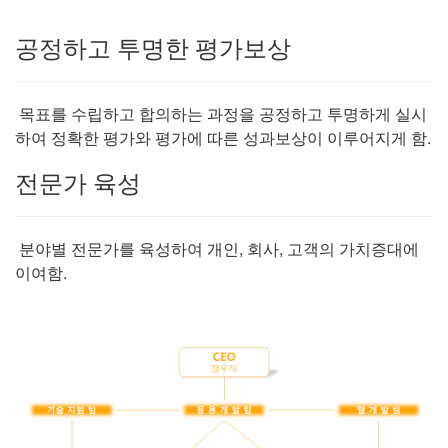
공정하고 투명한 평가보상
목표를 수립하고 합의하는 과정을 공정하고 투명하게 실시
하여 정확한 평가와 평가에 따른 성과보상이 이루어지게 함.
전문가 육성
분야별 전문가를 육성하여 개인, 회사, 고객의 가치증대에
이여함.