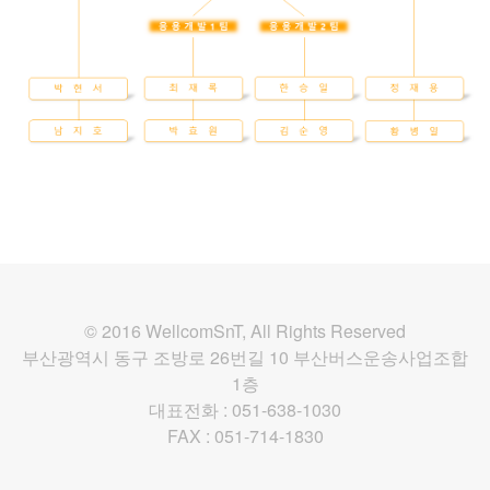
© 2016 WellcomSnT, All Rights Reserved
부산광역시 동구 조방로 26번길 10 부산버스운송사업조합
1층
대표전화 : 051-638-1030
FAX : 051-714-1830