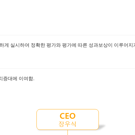
하게 실시하여 정확한 평가와 평가에 따른 성과보상이 이루어지게
치증대에 이여함.