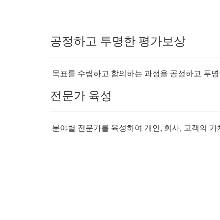
공정하고 투명한 평가보상
목표를 수립하고 합의하는 과정을 공정하고 투명
전문가 육성
분야별 전문가를 육성하여 개인, 회사, 고객의 가