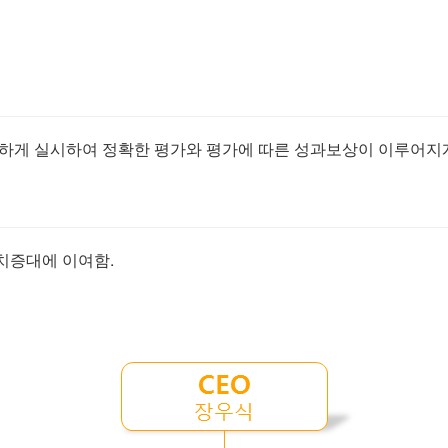
하게 실시하여 정확한 평가와 평가에 따른 성과보상이 이루어지게
치증대에 이여함.