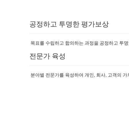
공정하고 투명한 평가보상
목표를 수립하고 합의하는 과정을 공정하고 투명
전문가 육성
분야별 전문가를 육성하여 개인, 회사, 고객의 가