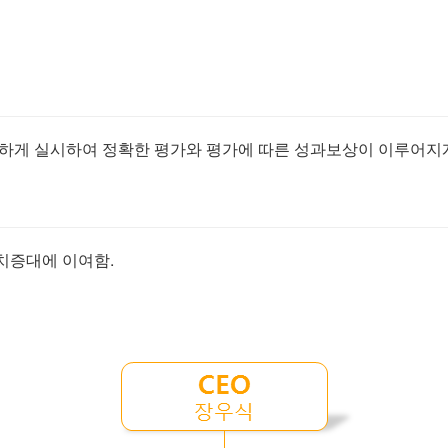
하게 실시하여 정확한 평가와 평가에 따른 성과보상이 이루어지게
치증대에 이여함.