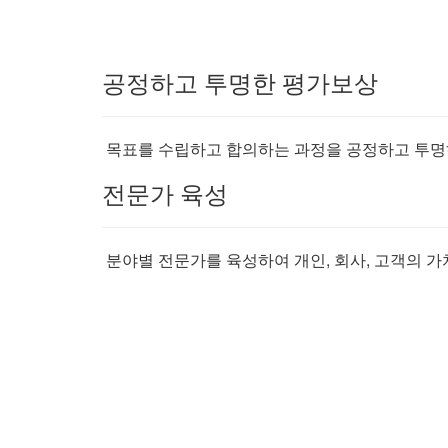
공정하고 투명한 평가보상
목표를 수립하고 합의하는 과정을 공정하고 투명
전문가 육성
분야별 전문가를 육성하여 개인, 회사, 고객의 가