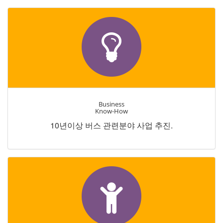
Business
Know-How
10년이상 버스 관련분야 사업 추진.