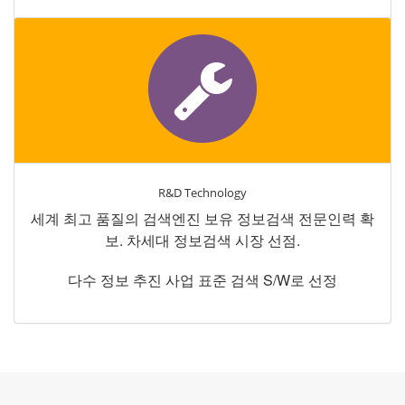
R&D Technology
세계 최고 품질의 검색엔진 보유 정보검색 전문인력 확
보. 차세대 정보검색 시장 선점.
다수 정보 추진 사업 표준 검색 S/W로 선정