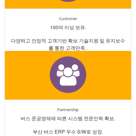
Customer
100여 이상 보유.
다양하고 안정적 고객기반 확보 기술지원 및 유지보수
를 통한 고객만족 .
Partnership
버스 준공영제에 따른 시스템 전문인력 확보.
부산 버스 ERP 우수 S/W로 성장.