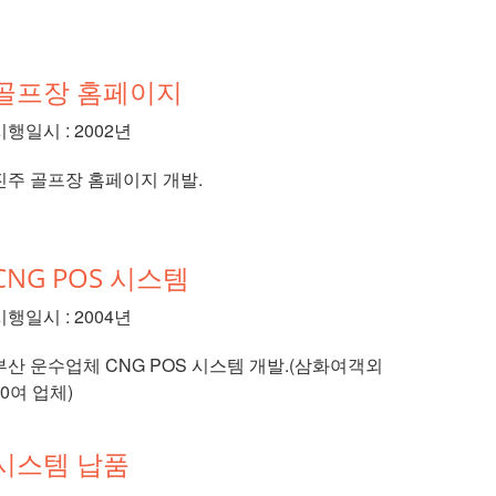
골프장 홈페이지
시행일시 : 2002년
진주 골프장 홈페이지 개발.
CNG POS 시스템
시행일시 : 2004년
부산 운수업체 CNG POS 시스템 개발.(삼화여객외
20여 업체)
시스템 납품