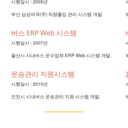
시행일시 : 2005년
부산 삼성여객(주) 차량출입 관리 시스템 개발.
버스 ERP Web 시스템
시행일시 : 2007년
울산시 시내버스 운수업체 ERP Web 시스템 개발.
운송관리 지원시스템
시행일시 : 2010년
인천시 시내버스 운송관리 지원 시스템 개발.