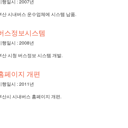
시행일시 : 2007년
부산 시내버스 운수업체에 시스템 납품.
버스정보시스템
시행일시 : 2008년
부산 시청 버스정보 시스템 개발.
홈페이지 개편
시행일시 : 2011년
부산시 시내버스 홈페이지 개편.