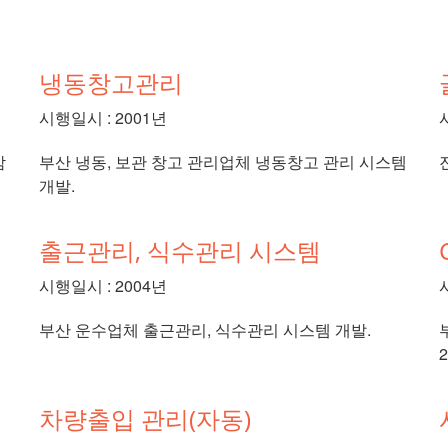
냉동창고관리
시행일시 : 2001년
삼
부산 냉동, 보관 창고 관리업체 냉동창고 관리 시스템
개발.
출근관리, 식수관리 시스템
시행일시 : 2004년
부산 운수업체 출근관리, 식수관리 시스템 개발.
차량출입 관리(자동)