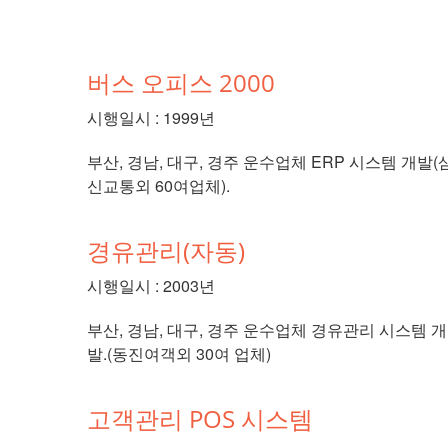
버스 오피스 2000
시행일시 : 1999년
부산, 경남, 대구, 경주 운수업체 ERP 시스템 개발(
신교통외 60여업체).
경유관리(자동)
시행일시 : 2003년
부산, 경남, 대구, 경주 운수업체 경유관리 시스템 개
발.(동진여객외 30여 업체)
고객관리 POS 시스템