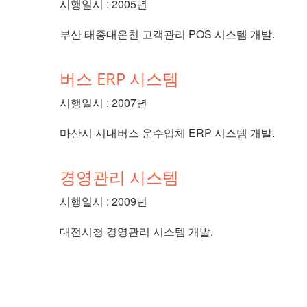
시행일시 : 2005년
부산 태종대온천 고객관리 POS 시스템 개발.
버스 ERP 시스템
시행일시 : 2007년
마산시 시내버스 운수업체 ERP 시스템 개발.
경영관리 시스템
시행일시 : 2009년
대전시청 경영관리 시스템 개발.