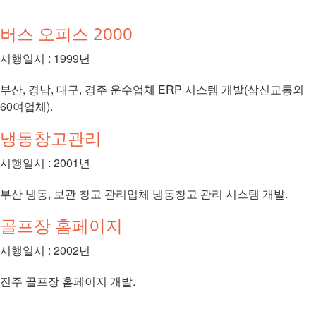
버스 오피스 2000
시행일시 : 1999년
부산, 경남, 대구, 경주 운수업체 ERP 시스템 개발(삼신교통외
60여업체).
냉동창고관리
시행일시 : 2001년
부산 냉동, 보관 창고 관리업체 냉동창고 관리 시스템 개발.
골프장 홈페이지
시행일시 : 2002년
진주 골프장 홈페이지 개발.