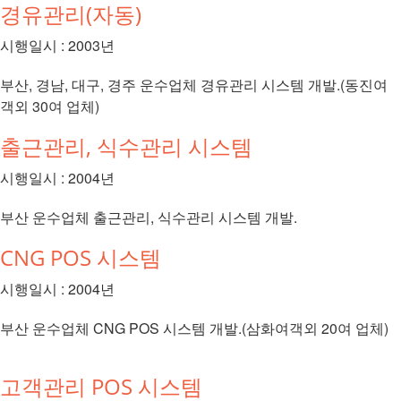
경유관리(자동)
시행일시 : 2003년
부산, 경남, 대구, 경주 운수업체 경유관리 시스템 개발.(동진여
객외 30여 업체)
출근관리, 식수관리 시스템
시행일시 : 2004년
부산 운수업체 출근관리, 식수관리 시스템 개발.
CNG POS 시스템
시행일시 : 2004년
부산 운수업체 CNG POS 시스템 개발.(삼화여객외 20여 업체)
고객관리 POS 시스템