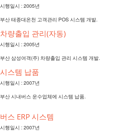
시행일시 : 2005년
부산 태종대온천 고객관리 POS 시스템 개발.
차량출입 관리(자동)
시행일시 : 2005년
부산 삼성여객(주) 차량출입 관리 시스템 개발.
시스템 납품
시행일시 : 2007년
부산 시내버스 운수업체에 시스템 납품.
버스 ERP 시스템
시행일시 : 2007년