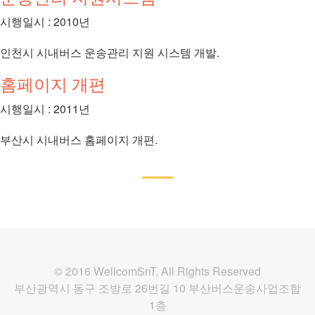
시행일시 : 2010년
인천시 시내버스 운송관리 지원 시스템 개발.
홈페이지 개편
시행일시 : 2011년
부산시 시내버스 홈페이지 개편.
© 2016 WellcomSnT, All Rights Reserved
부산광역시 동구 조방로 26번길 10 부산버스운송사업조합
1층