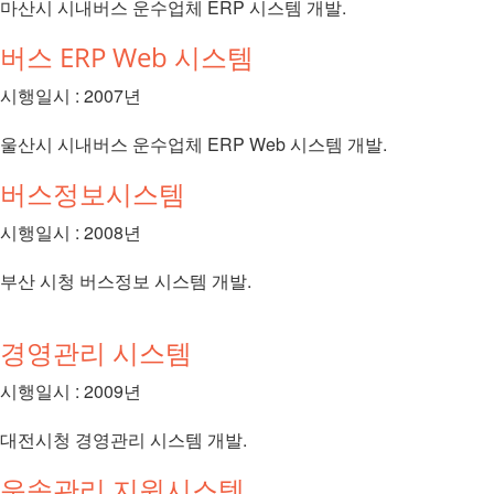
마산시 시내버스 운수업체 ERP 시스템 개발.
버스 ERP Web 시스템
시행일시 : 2007년
울산시 시내버스 운수업체 ERP Web 시스템 개발.
버스정보시스템
시행일시 : 2008년
부산 시청 버스정보 시스템 개발.
경영관리 시스템
시행일시 : 2009년
대전시청 경영관리 시스템 개발.
운송관리 지원시스템