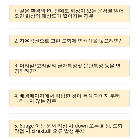
1. 같은 환경의 PC 인데도 화상이 있는 문서를 읽어
오면 화상의 해상도가 떨어지는 경우
2. 자유곡선으로 그린 도형에 면색상을 넣으려면?
3. 머리말/꼬리말의 글자특성및 문단특성 등을 변
경하려면?
4. 배경페이지에서 작업한 것이 특정 페이지 부터
나타나지 않는 경우
5. 6page 이상 문서 작성 시 down 또는 화상, 도형
작업 시 cirext.dll 오류 발생 문제