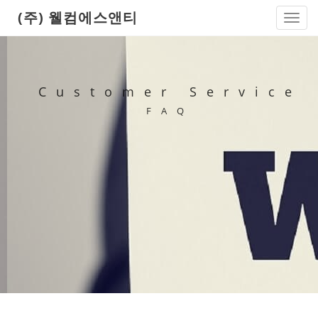
(주) 웰컴에스앤티
Toggl
navig
Customer Service
FAQ