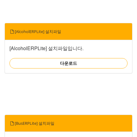
[AlcoholERPLite] 설치파일
[AlcoholERPLite] 설치파일입니다.
다운로드
[BusERPLite] 설치파일