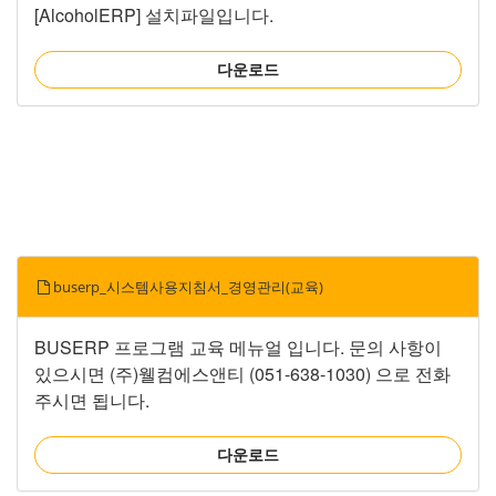
[AlcoholERP] 설치파일입니다.
다운로드
buserp_시스템사용지침서_경영관리(교육)
BUSERP 프로그램 교육 메뉴얼 입니다. 문의 사항이
있으시면 (주)웰컴에스앤티 (051-638-1030) 으로 전화
주시면 됩니다.
다운로드