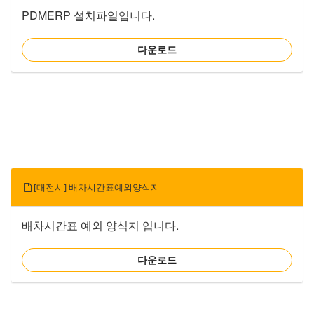
PDMERP 설치파일입니다.
다운로드
[대전시] 배차시간표예외양식지
배차시간표 예외 양식지 입니다.
다운로드