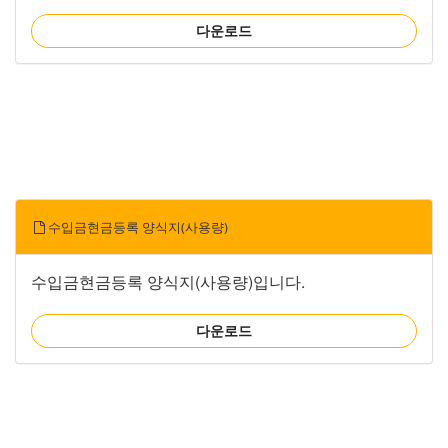
다운로드
수입금현금등록 양식지(사용량)
수입금현금등록 양식지(사용량)입니다.
다운로드