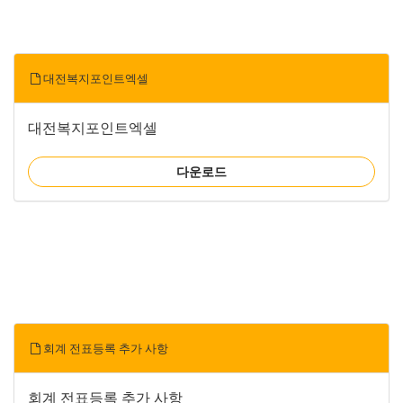
대전복지포인트엑셀
대전복지포인트엑셀
다운로드
회계 전표등록 추가 사항
회계 전표등록 추가 사항