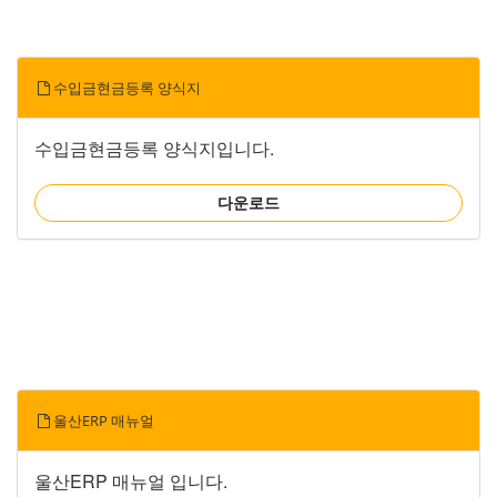
수입금현금등록 양식지
수입금현금등록 양식지입니다.
다운로드
울산ERP 매뉴얼
울산ERP 매뉴얼 입니다.