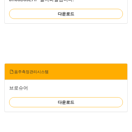
다운로드
음주측정관리시스템
브로슈어
다운로드