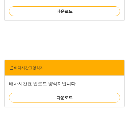
다운로드
배차시간표양식지
배차시간표 업로드 양식지입니다.
다운로드