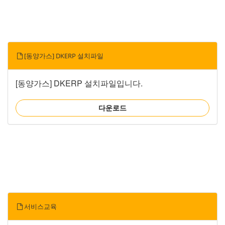
[동양가스] DKERP 설치파일
[동양가스] DKERP 설치파일입니다.
다운로드
서비스교육