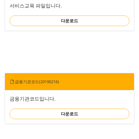
서비스교육 파일입니다.
다운로드
금융기관코드(20190216)
금융기관코드입니다.
다운로드