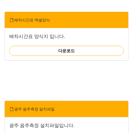
배차시간표 엑셀양식
배차시간표 양식지 입니다.
다운로드
광주 음주측정 설치파일
광주 음주측정 설치파일입니다.