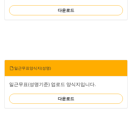
다운로드
일근무표양식지(성명)
일근무표(성명기준) 업로드 양식지입니다.
다운로드