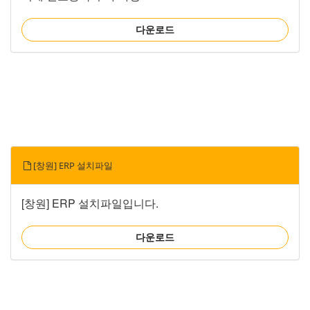
다운로드
[창원] ERP 설치파일
[창원] ERP 설치파일입니다.
다운로드