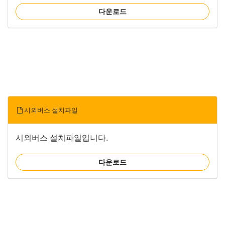
다운로드
시외버스 설치파일
시외버스 설치파일입니다.
다운로드