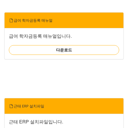
급여 학자금등록 매뉴얼
급여 학자금등록 매뉴얼입니다.
다운로드
근태 ERP 설치파일
근태 ERP 설치파일입니다.