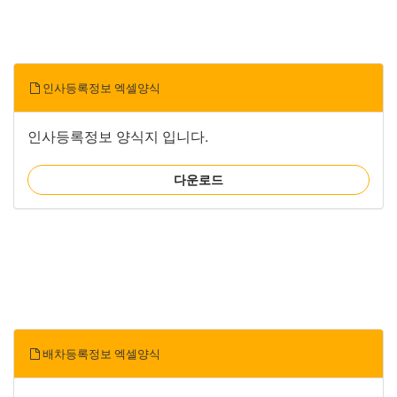
인사등록정보 엑셀양식
인사등록정보 양식지 입니다.
다운로드
배차등록정보 엑셀양식