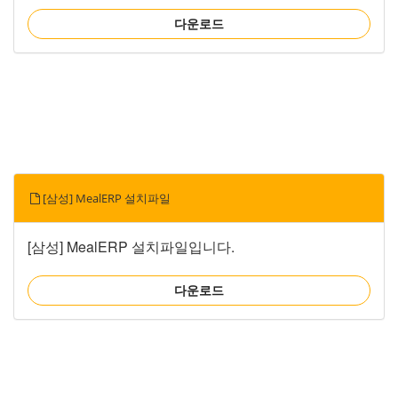
다운로드
[삼성] MealERP 설치파일
[삼성] MealERP 설치파일입니다.
다운로드