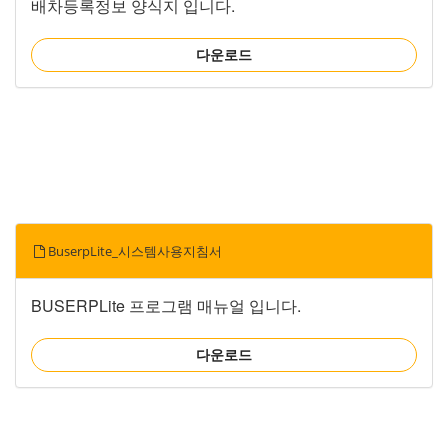
배차등록정보 양식지 입니다.
다운로드
BuserpLite_시스템사용지침서
BUSERPLite 프로그램 매뉴얼 입니다.
다운로드