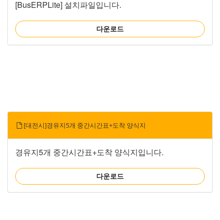
[BusERPLite] 설치파일입니다.
다운로드
[대전시]경유지5개 중간시간표+도착 양식지
경유지5개 중간시간표+도착 양식지입니다.
다운로드