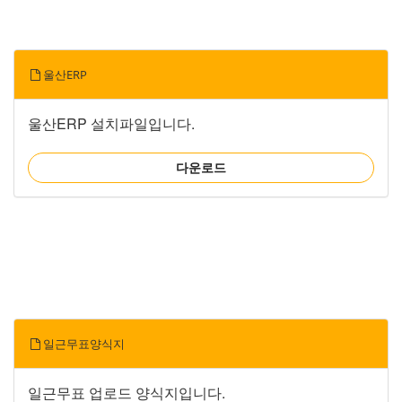
울산ERP
울산ERP 설치파일입니다.
다운로드
일근무표양식지
일근무표 업로드 양식지입니다.