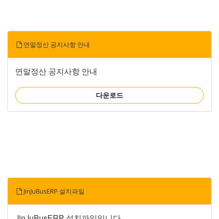
연말정산 공지사항 안내
연말정산 공지사항 안내
다운로드
JinJuBusERP 설치파일
JinJuBusERP 설치파일입니다.