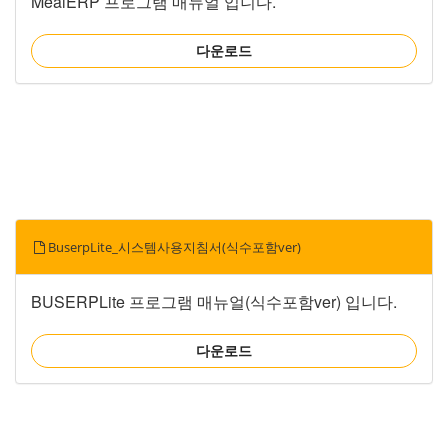
MealERP 프로그램 매뉴얼 입니다.
다운로드
BuserpLite_시스템사용지침서(식수포함ver)
BUSERPLite 프로그램 매뉴얼(식수포함ver) 입니다.
다운로드