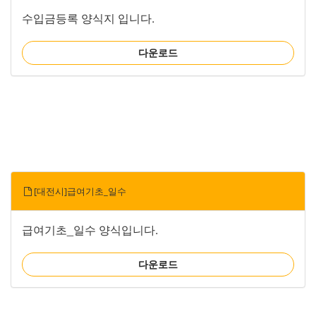
수입금등록 양식지 입니다.
다운로드
[대전시]급여기초_일수
급여기초_일수 양식입니다.
다운로드