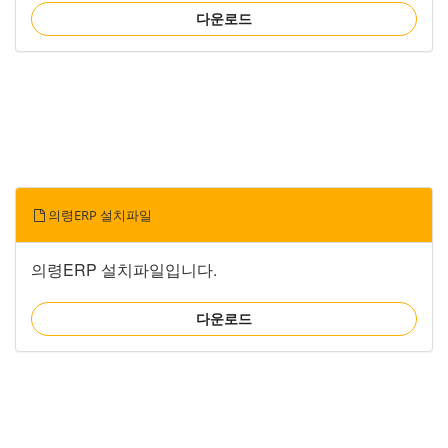
다운로드
의령ERP 설치파일
의령ERP 설치파일입니다.
다운로드